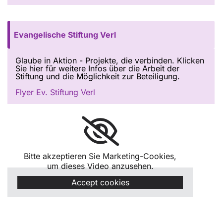
Evangelische Stiftung Verl
Glaube in Aktion - Projekte, die verbinden. Klicken
Sie hier für weitere Infos über die Arbeit der
Stiftung und die Möglichkeit zur Beteiligung.
Flyer Ev. Stiftung Verl
Bitte akzeptieren Sie Marketing-Cookies,
um dieses Video anzusehen.
Accept cookies