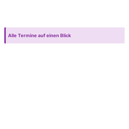
Alle Termine auf einen Blick