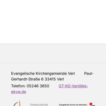
Evangelische Kirchengemeinde Verl Paul-
Gerhardt-Straße 6 33415 Verl
Telefon:
05246 3650
GT-KG-Verl@kk-
ekvw.de