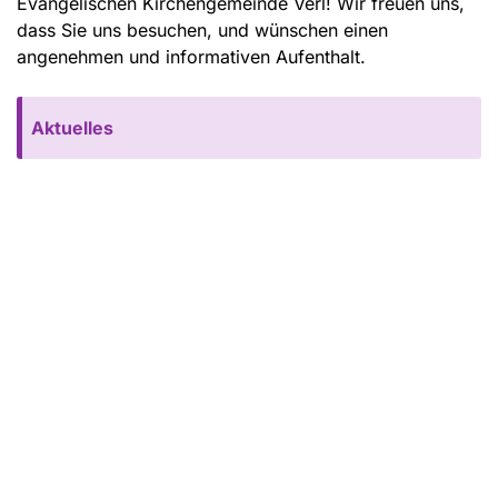
Evangelischen Kirchengemeinde Verl! Wir freuen uns,
dass Sie uns besuchen, und wünschen einen
angenehmen und informativen Aufenthalt.
Aktuelles