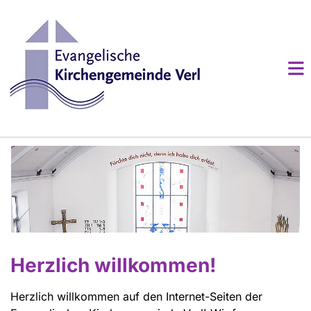
Herzlich willkommen!
Herzlich willkommen auf den Internet-Seiten der