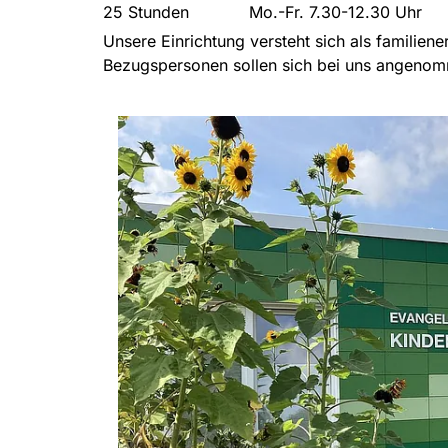
25 Stunden Mo.-Fr. 7.30-12.30 Uhr
Unsere Einrichtung versteht sich als familien
Bezugspersonen sollen sich bei uns angenom