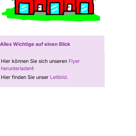
Alles Wichtige auf einen Blick
Hier können Sie sich unseren
Flyer
herunterladen
!
Hier finden Sie unser
Leitbild.