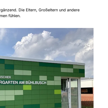
ergänzend. Die Eltern, Großeltern und andere
men fühlen.