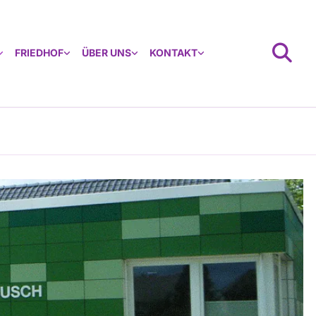
FRIEDHOF
ÜBER UNS
KONTAKT