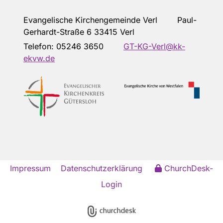
Evangelische Kirchengemeinde Verl Paul-
Gerhardt-Straße 6 33415 Verl
Telefon:
05246 3650
GT-KG-Verl@kk-
ekvw.de
Impressum
Datenschutzerklärung
ChurchDesk-
Login