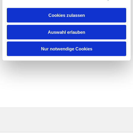
Cookies zulassen
Auswahl erlauben
Nur notwendige Cookies