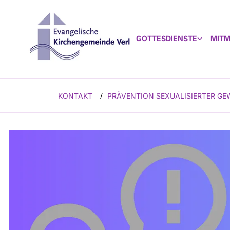
GOTTESDIENSTE
MIT
KONTAKT
PRÄVENTION SEXUALISIERTER GE
/