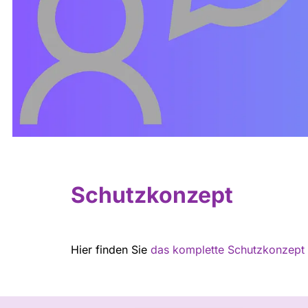
Schutzkonzept
Hier finden Sie
das komplette Schutzkonzept