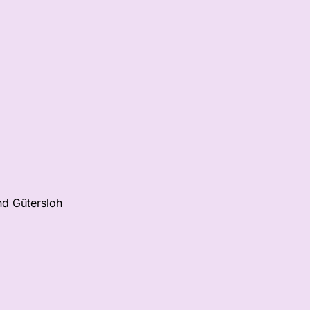
nd Gütersloh