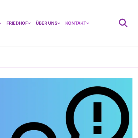
FRIEDHOF
ÜBER UNS
KONTAKT