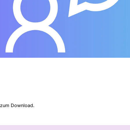
zum Download.