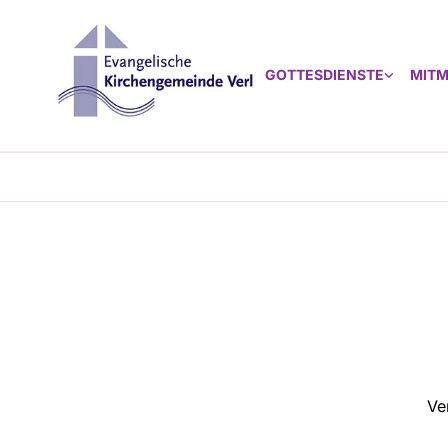
GOTTESDIENSTE
MIT
Ve