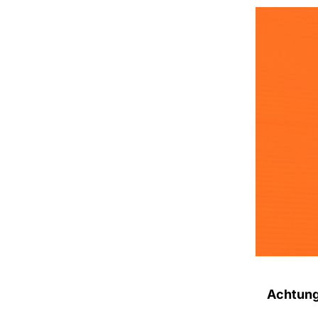
Achtung