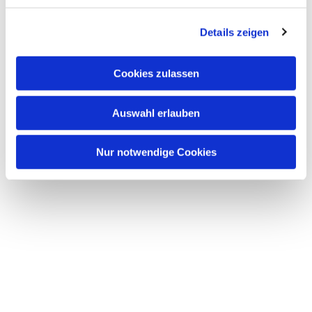
sein kann. Wir freuen uns auf dich!
Details zeigen
Cookies zulassen
Auswahl erlauben
Nur notwendige Cookies