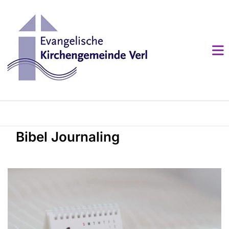
Bibel Journaling