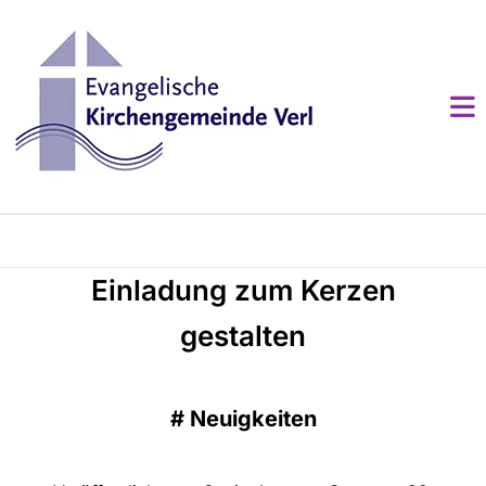
Einladung zum Kerzen
gestalten
#
Neuigkeiten