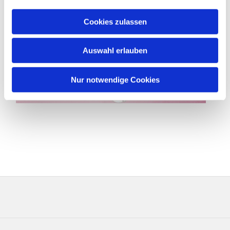
Cookies zulassen
Auswahl erlauben
Nur notwendige Cookies