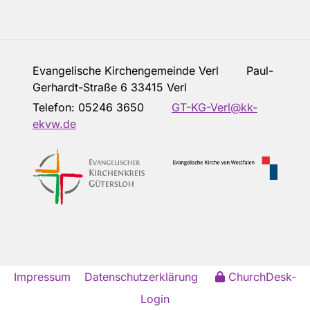
Evangelische Kirchengemeinde Verl Paul-
Gerhardt-Straße 6 33415 Verl
Telefon:
05246 3650
GT-KG-Verl@kk-
ekvw.de
Impressum
Datenschutzerklärung
ChurchDesk-
Login