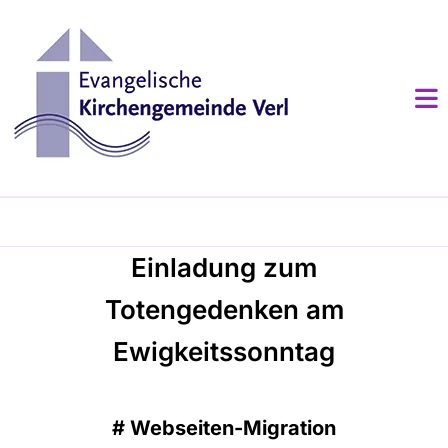
Einladung zum
Totengedenken am
Ewigkeitssonntag
#
Webseiten-Migration