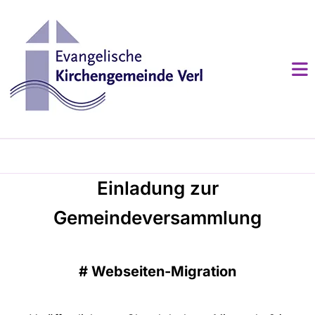
Einladung zur
Gemeindeversammlung
#
Webseiten-Migration