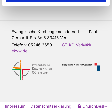
Evangelische Kirchengemeinde Verl Paul-
Gerhardt-Straße 6 33415 Verl
Telefon:
05246 3650
GT-KG-Verl@kk-
ekvw.de
Impressum
Datenschutzerklärung
ChurchDesk-