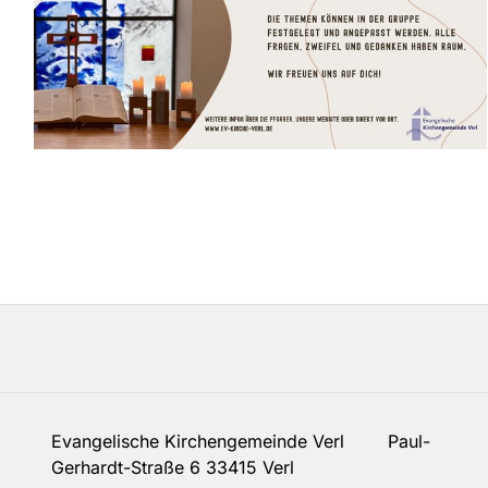
Evangelische Kirchengemeinde Verl Paul-
Gerhardt-Straße 6 33415 Verl