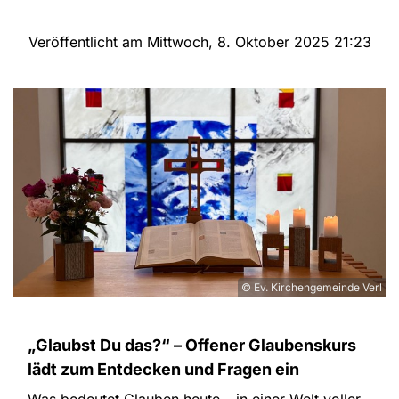
Veröffentlicht am Mittwoch, 8. Oktober 2025 21:23
© Ev. Kirchengemeinde Verl
„Glaubst Du das?“ – Offener Glaubenskurs
lädt zum Entdecken und Fragen ein