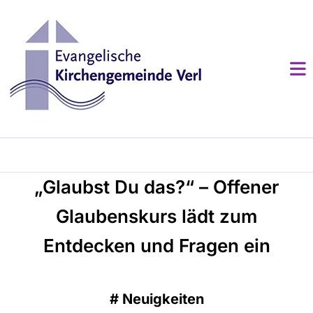
„Glaubst Du das?“ – Offener
Glaubenskurs lädt zum
Entdecken und Fragen ein
#
Neuigkeiten