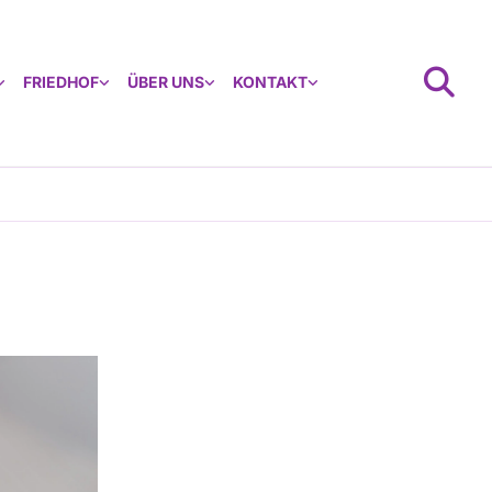
FRIEDHOF
ÜBER UNS
KONTAKT