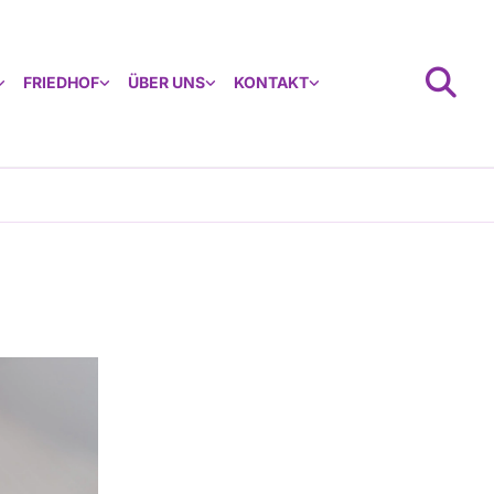
FRIEDHOF
ÜBER UNS
KONTAKT