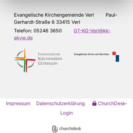
Evangelische Kirchengemeinde Verl Paul-
Gerhardt-Straße 6 33415 Verl
Telefon:
05246 3650
GT-KG-Verl@kk-
ekvw.de
Impressum
Datenschutzerklärung
ChurchDesk-
Login