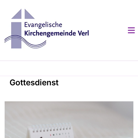
Gottesdienst