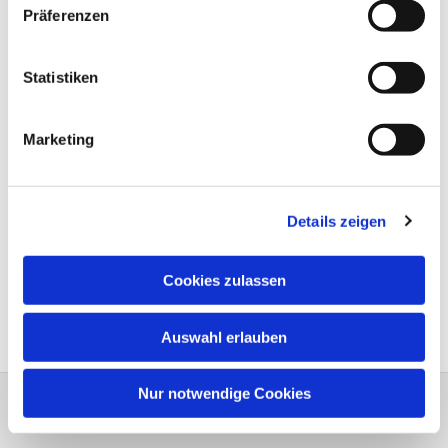
Präferenzen
Statistiken
Marketing
Details zeigen
Cookies zulassen
Auswahl erlauben
Nur notwendige Cookies