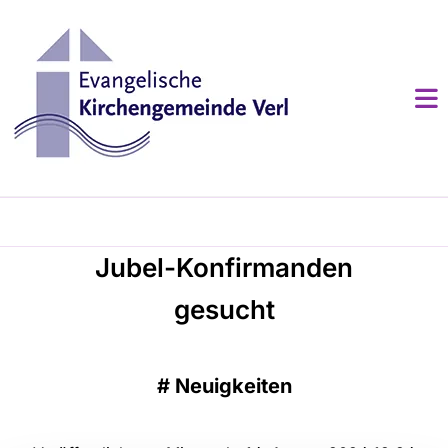
Jubel-Konfirmanden
gesucht
#
Neuigkeiten