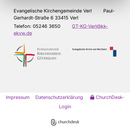
Evangelische Kirchengemeinde Verl Paul-
Gerhardt-Straße 6 33415 Verl
Telefon:
05246 3650
GT-KG-Verl@kk-
ekvw.de
Impressum
Datenschutzerklärung
ChurchDesk-
Login