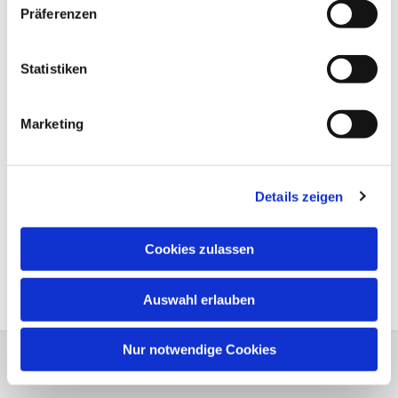
Präferenzen
Statistiken
Marketing
Details zeigen
Cookies zulassen
Auswahl erlauben
Nur notwendige Cookies