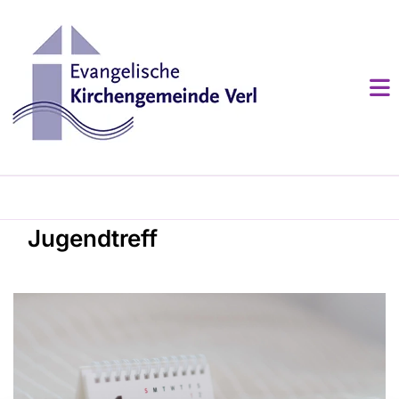
Jugendtreff