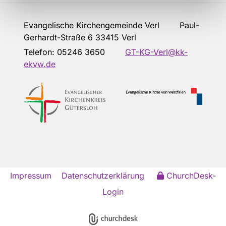
Evangelische Kirchengemeinde Verl Paul-
Gerhardt-Straße 6 33415 Verl
Telefon:
05246 3650
GT-KG-Verl@kk-
ekvw.de
Impressum
Datenschutzerklärung
ChurchDesk-
Login