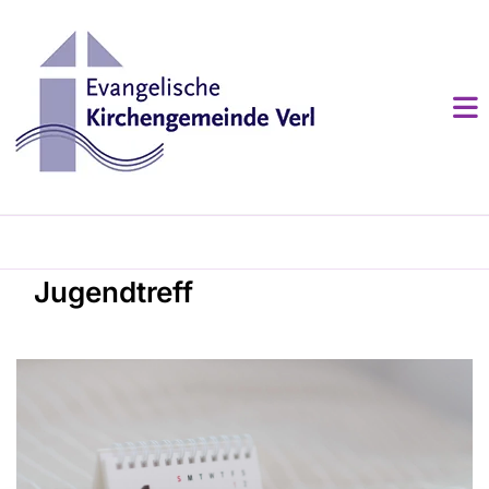
Jugendtreff