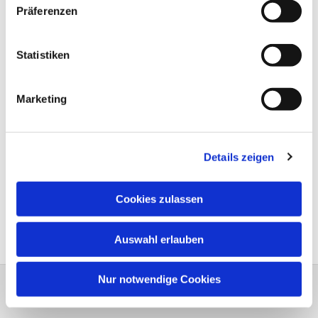
Präferenzen
Statistiken
Marketing
Details zeigen
Cookies zulassen
Auswahl erlauben
Nur notwendige Cookies