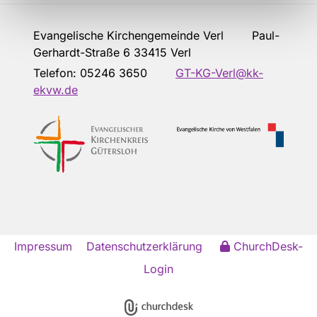
Evangelische Kirchengemeinde Verl Paul-
Gerhardt-Straße 6 33415 Verl
Telefon:
05246 3650
GT-KG-Verl@kk-
ekvw.de
Impressum
Datenschutzerklärung
ChurchDesk-
Login