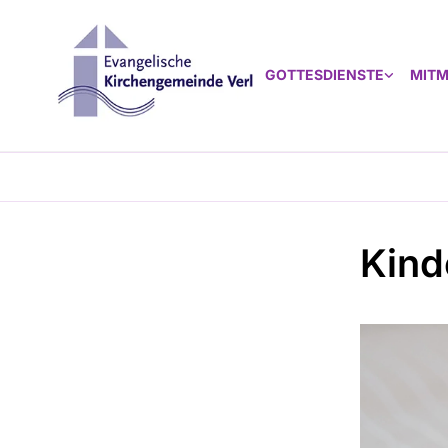
GOTTESDIENSTE
MIT
Kind