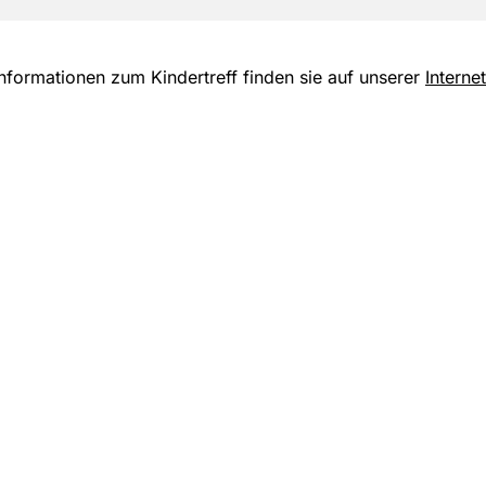
Informationen zum Kindertreff finden sie auf unserer
Internet