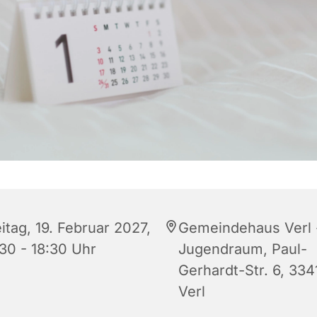
itag, 19. Februar 2027,
Gemeindehaus Verl 
:30 - 18:30 Uhr
Jugendraum, Paul-
Gerhardt-Str. 6, 334
Verl