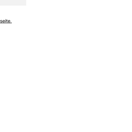
seite.