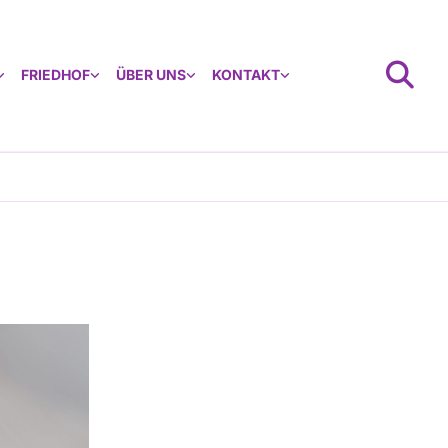
FRIEDHOF
ÜBER UNS
KONTAKT