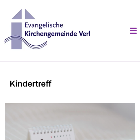
Kindertreff