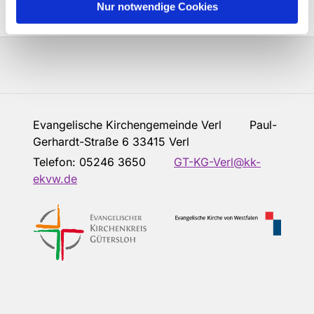
Nur notwendige Cookies
Evangelische Kirchengemeinde Verl Paul-
Gerhardt-Straße 6 33415 Verl
Telefon:
05246 3650
GT-KG-Verl@kk-
ekvw.de