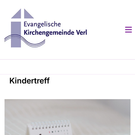
Kindertreff