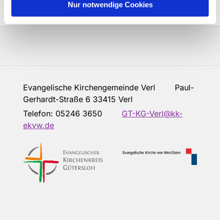
Nur notwendige Cookies
Evangelische Kirchengemeinde Verl Paul-
Gerhardt-Straße 6 33415 Verl
Telefon:
05246 3650
GT-KG-Verl@kk-
ekvw.de