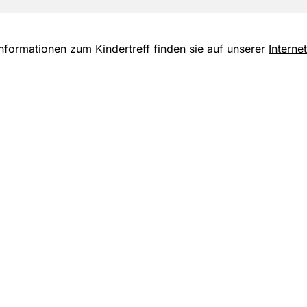
Informationen zum Kindertreff finden sie auf unserer
Internet