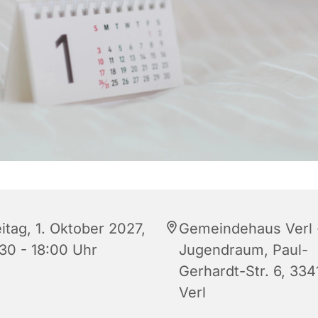
itag, 1. Oktober 2027,
Gemeindehaus Verl 
:30 - 18:00 Uhr
Jugendraum, Paul-
Gerhardt-Str. 6, 334
Verl