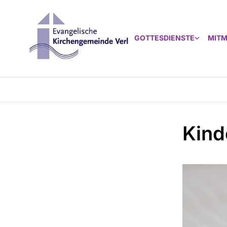
GOTTESDIENSTE
MIT
Kind