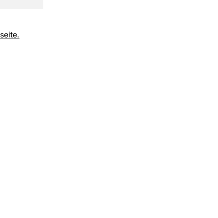
seite.