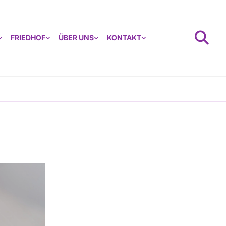
FRIEDHOF
ÜBER UNS
KONTAKT