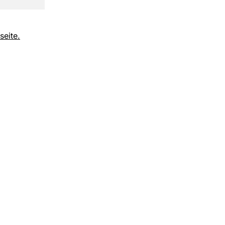
seite.