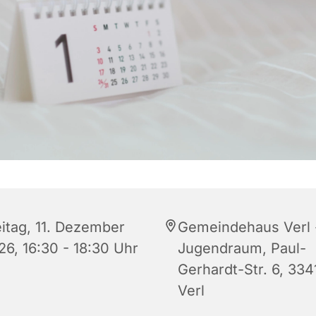
eitag, 11. Dezember
Gemeindehaus Verl 
26, 16:30 - 18:30 Uhr
Jugendraum, Paul-
Gerhardt-Str. 6, 334
Verl