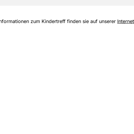
Informationen zum Kindertreff finden sie auf unserer
Internet