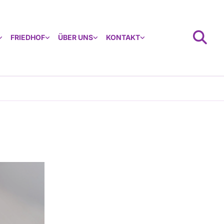
FRIEDHOF
ÜBER UNS
KONTAKT