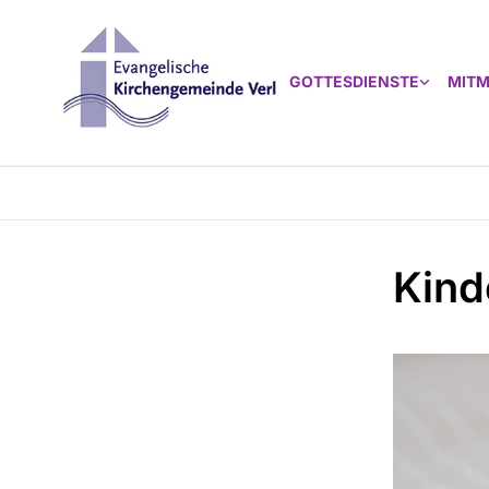
GOTTESDIENSTE
MIT
Kind