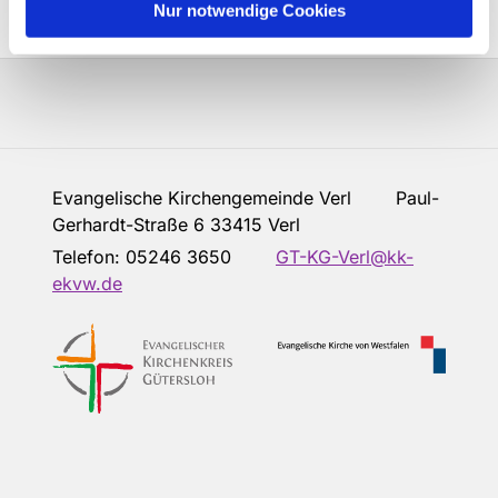
Nur notwendige Cookies
Evangelische Kirchengemeinde Verl Paul-
Gerhardt-Straße 6 33415 Verl
Telefon:
05246 3650
GT-KG-Verl@kk-
ekvw.de