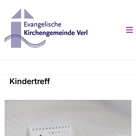
Kindertreff