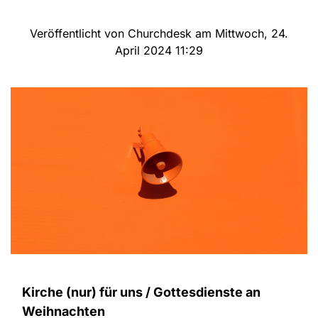
Veröffentlicht von Churchdesk am Mittwoch, 24.
April 2024 11:29
Kirche (nur) für uns / Gottesdienste an
Weihnachten