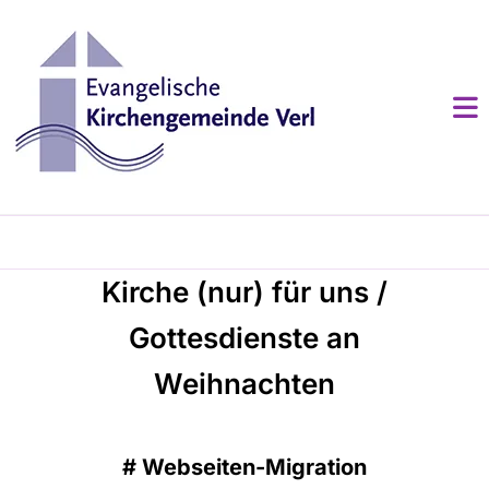
Kirche (nur) für uns /
Gottesdienste an
Weihnachten
#
Webseiten-Migration