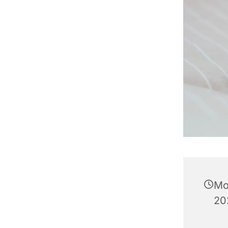
Mo
20