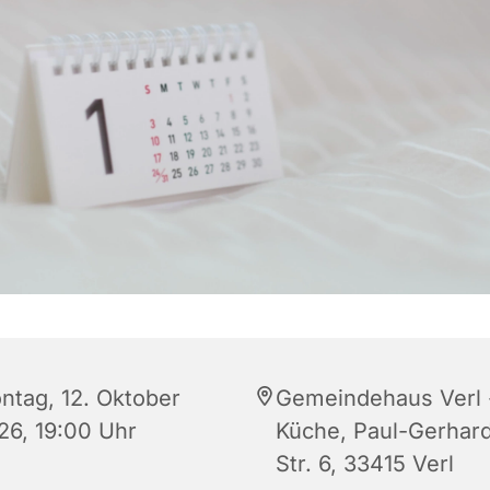
ntag, 12. Oktober
Gemeindehaus Verl 
26, 19:00 Uhr
Küche, Paul-Gerhard
Str. 6, 33415 Verl