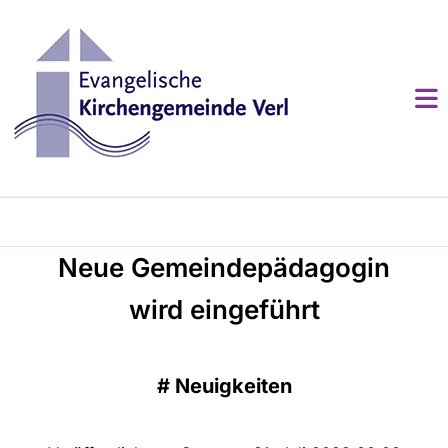
Neue Gemeindepädagogin
wird eingeführt
#
Neuigkeiten