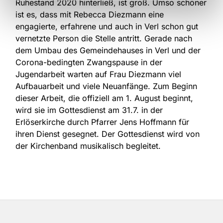
Ruhestand 2020 hinterließ, ist groß. Umso schöner
ist es, dass mit Rebecca Diezmann eine
engagierte, erfahrene und auch in Verl schon gut
vernetzte Person die Stelle antritt. Gerade nach
dem Umbau des Gemeindehauses in Verl und der
Corona-bedingten Zwangspause in der
Jugendarbeit warten auf Frau Diezmann viel
Aufbauarbeit und viele Neuanfänge. Zum Beginn
dieser Arbeit, die offiziell am 1. August beginnt,
wird sie im Gottesdienst am 31.7. in der
Erlöserkirche durch Pfarrer Jens Hoffmann für
ihren Dienst gesegnet. Der Gottesdienst wird von
der Kirchenband musikalisch begleitet.