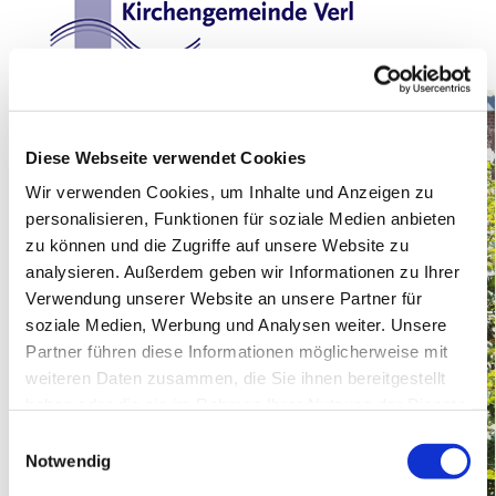
Diese Webseite verwendet Cookies
Wir verwenden Cookies, um Inhalte und Anzeigen zu
personalisieren, Funktionen für soziale Medien anbieten
zu können und die Zugriffe auf unsere Website zu
analysieren. Außerdem geben wir Informationen zu Ihrer
Verwendung unserer Website an unsere Partner für
soziale Medien, Werbung und Analysen weiter. Unsere
Partner führen diese Informationen möglicherweise mit
weiteren Daten zusammen, die Sie ihnen bereitgestellt
haben oder die sie im Rahmen Ihrer Nutzung der Dienste
gesammelt haben.
Einwilligungsauswahl
Notwendig