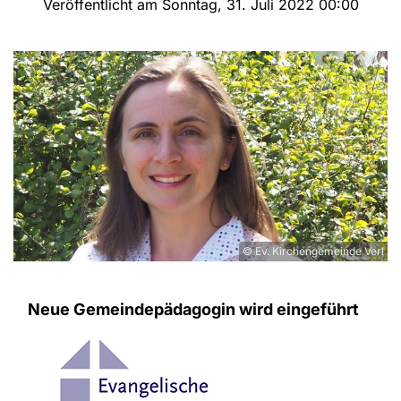
Veröffentlicht am Sonntag, 31. Juli 2022 00:00
© Ev. Kirchengemeinde Verl
Neue Gemeindepädagogin wird eingeführt