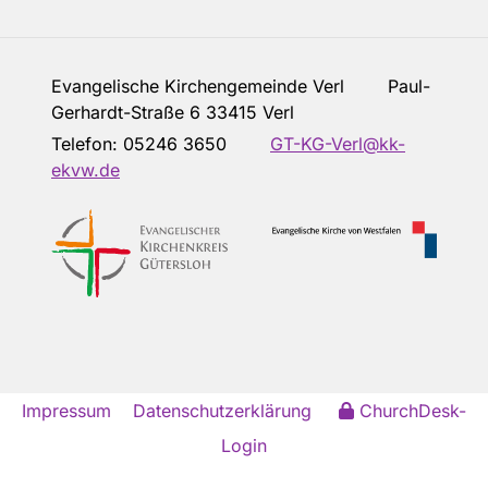
Evangelische Kirchengemeinde Verl Paul-
Gerhardt-Straße 6 33415 Verl
Telefon:
05246 3650
GT-KG-Verl@kk-
ekvw.de
Impressum
Datenschutzerklärung
ChurchDesk-
Login