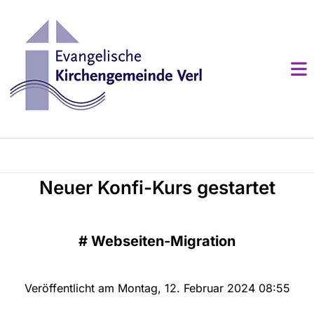
Neuer Konfi-Kurs gestartet
#
Webseiten-Migration
Veröffentlicht am Montag, 12. Februar 2024 08:55