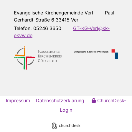
Evangelische Kirchengemeinde Verl Paul-
Gerhardt-Straße 6 33415 Verl
Telefon:
05246 3650
GT-KG-Verl@kk-
ekvw.de
Impressum
Datenschutzerklärung
ChurchDesk-
Login