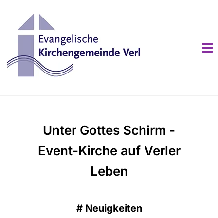
Unter Gottes Schirm -
Event-Kirche auf Verler
Leben
#
Neuigkeiten