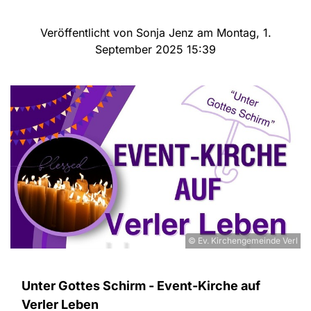
Veröffentlicht von Sonja Jenz am Montag, 1.
September 2025 15:39
© Ev. Kirchengemeinde Verl
Unter Gottes Schirm - Event-Kirche auf
Verler Leben