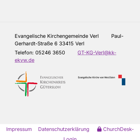
Evangelische Kirchengemeinde Verl Paul-
Gerhardt-Straße 6 33415 Verl
Telefon:
05246 3650
GT-KG-Verl@kk-
ekvw.de
Impressum
Datenschutzerklärung
ChurchDesk-
Login