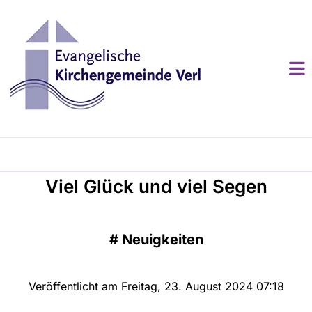
Viel Glück und viel Segen
#
Neuigkeiten
Veröffentlicht am Freitag, 23. August 2024 07:18