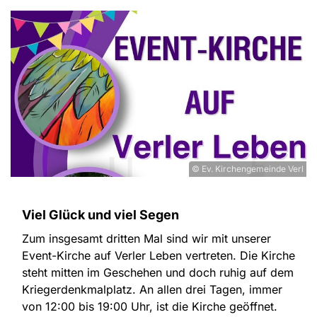
© Ev. Kirchengemeinde Verl
Viel Glück und viel Segen
Zum insgesamt dritten Mal sind wir mit unserer
Event-Kirche auf Verler Leben vertreten. Die Kirche
steht mitten im Geschehen und doch ruhig auf dem
Kriegerdenkmalplatz. An allen drei Tagen, immer
von 12:00 bis 19:00 Uhr, ist die Kirche geöffnet.